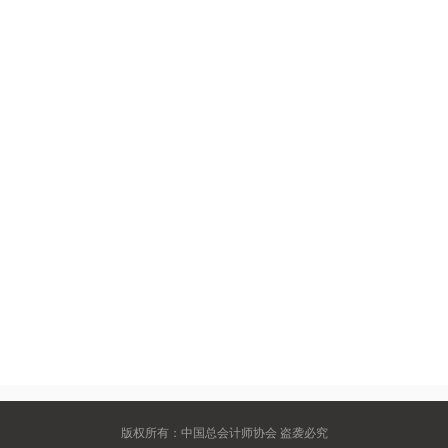
版权所有：中国总会计师协会 盗袭必究