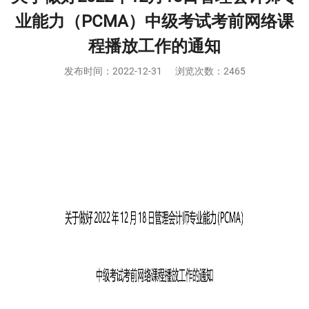
业能力（PCMA）中级考试考前网络课
程播放工作的通知
发布时间：
2022-12-31
浏览次数：2465